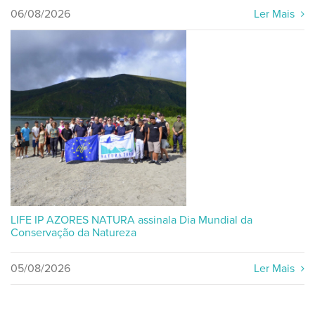
06/08/2026
Ler Mais
LIFE IP AZORES NATURA assinala Dia Mundial da
Conservação da Natureza
05/08/2026
Ler Mais