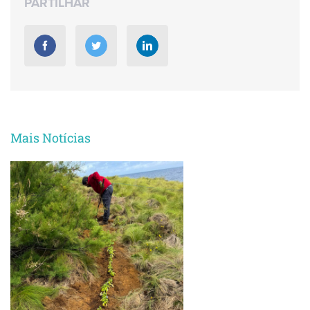
PARTILHAR
Mais Notícias