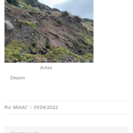
Antes
Depois
Por
SRAAC
|
01/04/2022