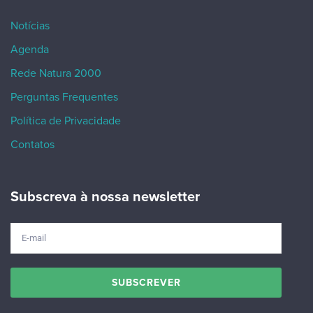
Notícias
Agenda
Rede Natura 2000
Perguntas Frequentes
Política de Privacidade
Contatos
Subscreva à nossa newsletter