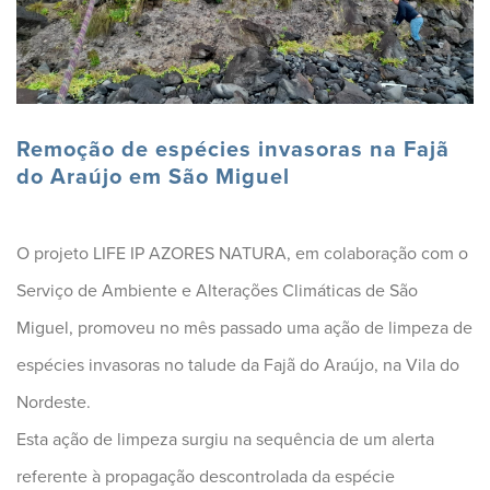
Remoção de espécies invasoras na Fajã
do Araújo em São Miguel
O projeto LIFE IP AZORES NATURA, em colaboração com o
Serviço de Ambiente e Alterações Climáticas de São
Miguel, promoveu no mês passado uma ação de limpeza de
espécies invasoras no talude da Fajã do Araújo, na Vila do
Nordeste.
Esta ação de limpeza surgiu na sequência de um alerta
referente à propagação descontrolada da espécie