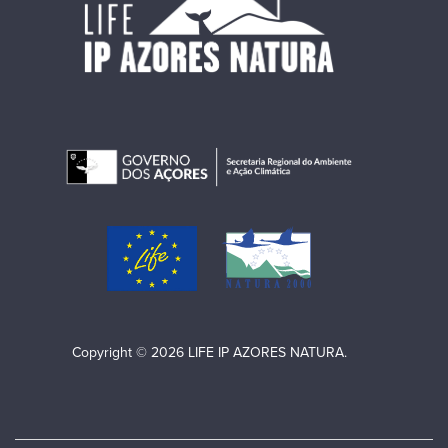
Copyright © 2026 LIFE IP AZORES NATURA.