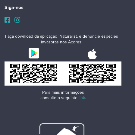
Siga-nos
Faça download da aplicação iNaturalist, e denuncie espécies
invasoras nos Açores:
Para mais informações
consulte o seguinte
link
.