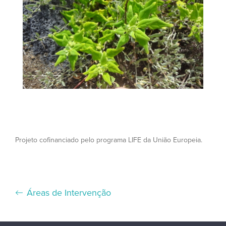
Projeto cofinanciado pelo programa LIFE da União Europeia.
Áreas de Intervenção