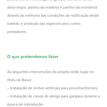
alma-negra, painho-da-madeira e painho-do-monteiro)
através da melhoria das condições de nidificação deste
habitat, e proteção das espécies-alvo contra
predadores.
O que pretendemos fazer
As seguintes intervenções do projeto terão lugar no
Ilhéu de Baixo:
– Instalação de ninhos artificiais para procellariiformes;
– Instalação de caixas de abrigo para garajaus durante a
época de reprodução;