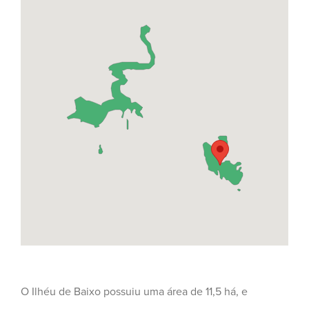
O Ilhéu de Baixo possuiu uma área de 11,5 há, e