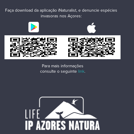
Faça download da aplicação iNaturalist, e denuncie espécies
invasoras nos Açores:
Para mais informações
consulte o seguinte
link
.