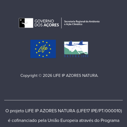
Copyright © 2026 LIFE IP AZORES NATURA.
O projeto LIFE IP AZORES NATURA (LIFE17 IPE/PT/000010)
é cofinanciado pela União Europeia através do Programa