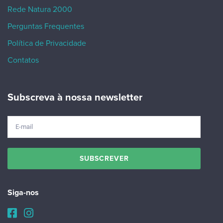
Rede Natura 2000
Perguntas Frequentes
Política de Privacidade
Contatos
Subscreva à nossa newsletter
Siga-nos